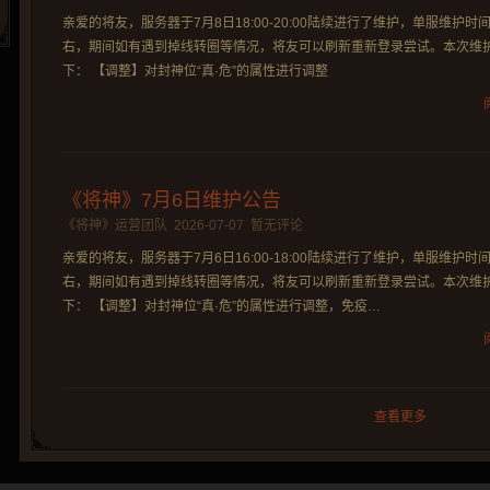
亲爱的将友，服务器于7月8日18:00-20:00陆续进行了维护，单服维护时
右，期间如有遇到掉线转圈等情况，将友可以刷新重新登录尝试。本次维
下： 【调整】对封神位“真·危”的属性进行调整
《将神》7月6日维护公告
《将神》运营团队
2026-07-07
暂无评论
亲爱的将友，服务器于7月6日16:00-18:00陆续进行了维护，单服维护时
右，期间如有遇到掉线转圈等情况，将友可以刷新重新登录尝试。本次维
下： 【调整】对封神位“真·危”的属性进行调整，免疫…
查看更多