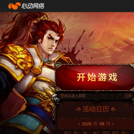
登录
以进入游戏
注册
2026
08