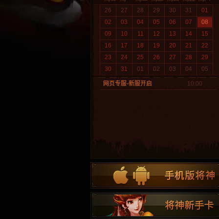
26
27
28
29
30
31
01
02
03
04
05
06
07
08
09
10
11
12
13
14
15
16
17
18
19
20
21
22
23
24
25
26
27
28
29
30
31
01
02
03
04
05
网页专服-新服开启
10:00