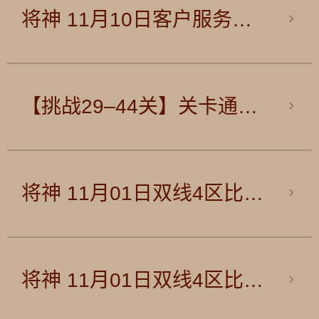
将神 11月10日客户服务渠道维护公告
【挑战29–44关】关卡通关攻略
将神 11月01日双线4区比武大会异常公告
将神 11月01日双线4区比武大会补偿公告