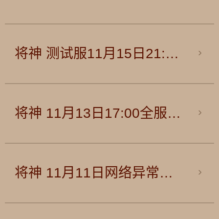
将神 测试服11月15日21:00版本更新公告
将神 11月13日17:00全服维护公告
将神 11月11日网络异常公告