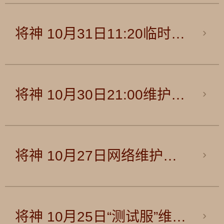
将神 10月31日11:20临时维护公告
将神 10月30日21:00维护更新公告
将神 10月27日网络维护公告
将神 10月25日“测试服”维护补偿公告