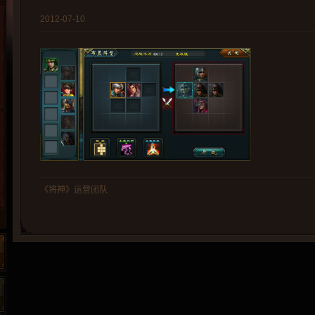
2012-07-10
《将神》运营团队