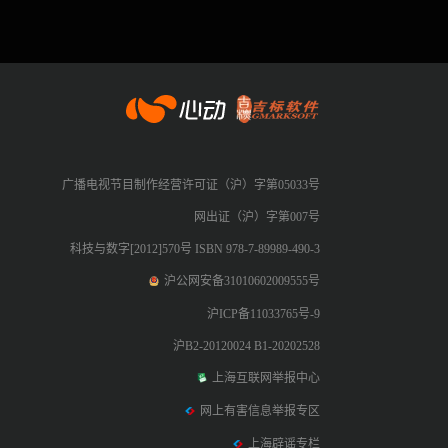
心动网络
广播电视节目制作经营许可证（沪）字第05033号
网出证（沪）字第007号
科技与数字[2012]570号 ISBN 978-7-89989-490-3
沪公网安备31010602009555号
沪ICP备11033765号-9
沪B2-20120024 B1-20202528
上海互联网举报中心
网上有害信息举报专区
上海辟谣专栏