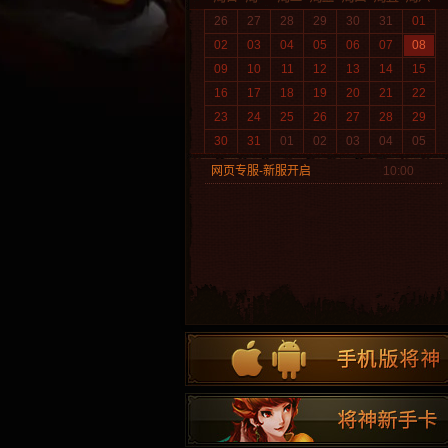
26
27
28
29
30
31
01
02
03
04
05
06
07
08
09
10
11
12
13
14
15
16
17
18
19
20
21
22
23
24
25
26
27
28
29
30
31
01
02
03
04
05
网页专服-新服开启
10:00