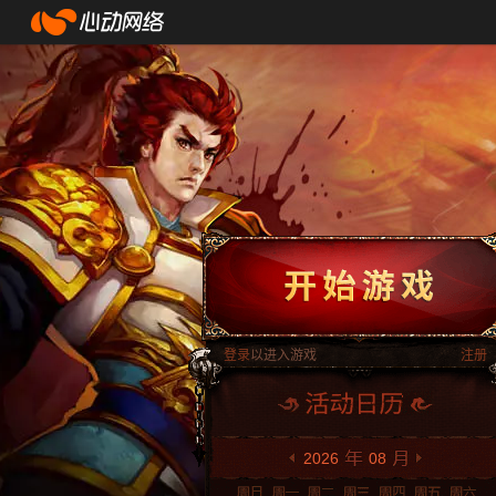
登录
以进入游戏
注册
2026
08