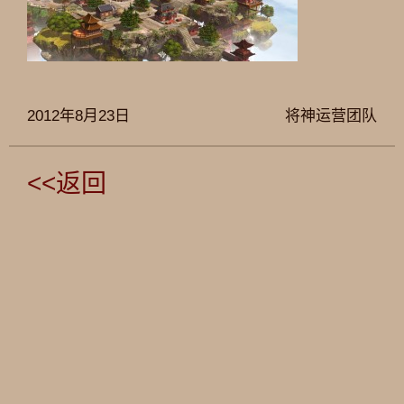
2012年8月23日
将神运营团队
<<返回