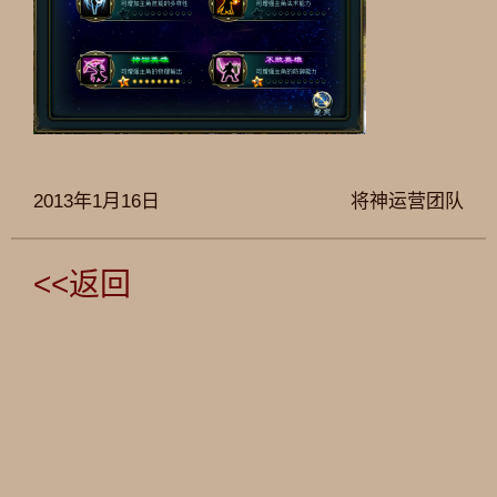
2013年1月16日
将神运营团队
<<返回