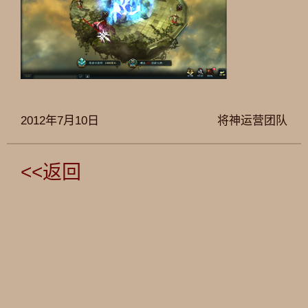
2012年7月10日
将神运营团队
<<返回