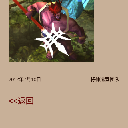
2012年7月10日
将神运营团队
<<返回