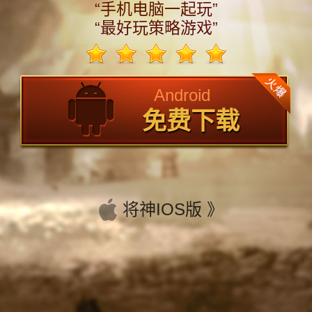
“手机电脑一起玩”
“最好玩策略游戏”
Android
免费下载
将神IOS版 》