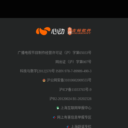
心动网络
广播电视节目制作经营许可证（沪）字第05033号
网出证（沪）字第007号
科技与数字[2012]570号 ISBN 978-7-89989-490-3
沪公网安备31010602009555号
沪ICP备11033765号-9
沪B2-20120024 B1-20202528
上海互联网举报中心
网上有害信息举报专区
上海辟谣专栏