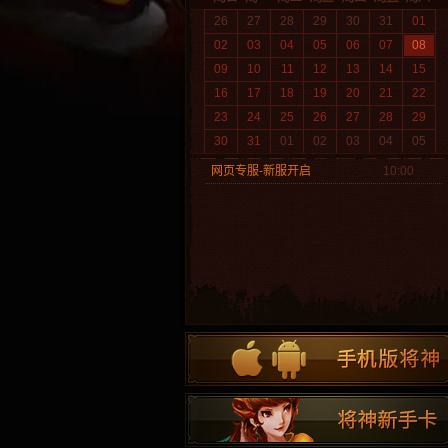
26
27
28
29
30
31
01
02
03
04
05
06
07
08
09
10
11
12
13
14
15
16
17
18
19
20
21
22
23
24
25
26
27
28
29
30
31
01
02
03
04
05
网页专服-新服开启
10:00