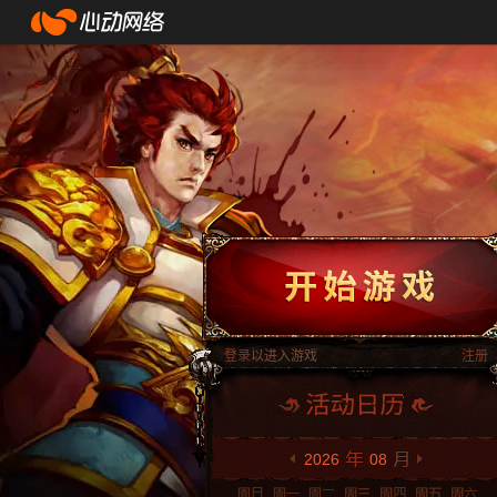
登录
以进入游戏
注册
2026
08