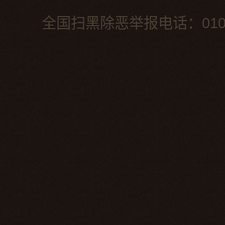
全国扫黑除恶举报电话：010