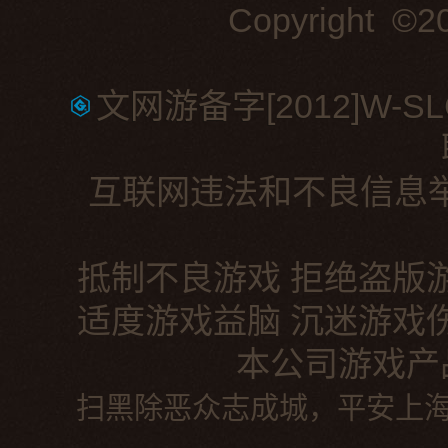
Copyright ©20
文网游备字[2012]W-
互联网违法和不良信息举报
抵制不良游戏 拒绝盗版
适度游戏益脑 沉迷游戏
本公司游戏产
扫黑除恶众志成城，平安上