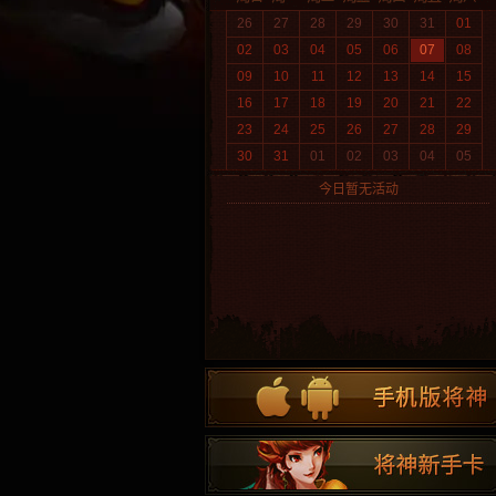
26
27
28
29
30
31
01
02
03
04
05
06
07
08
09
10
11
12
13
14
15
16
17
18
19
20
21
22
23
24
25
26
27
28
29
30
31
01
02
03
04
05
今日暂无活动