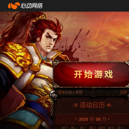
登录
以进入游戏
注册
2026
08