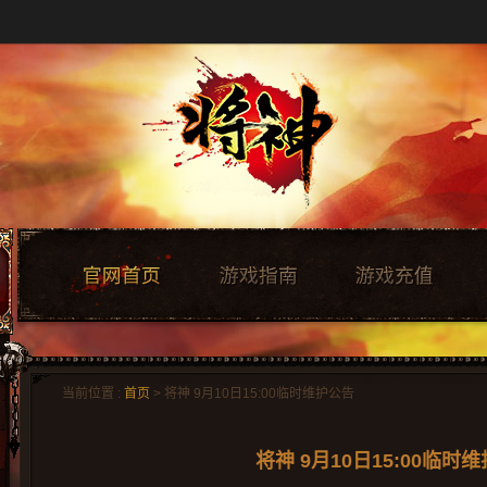
当前位置 :
首页
> 将神 9月10日15:00临时维护公告
将神 9月10日15:00临时