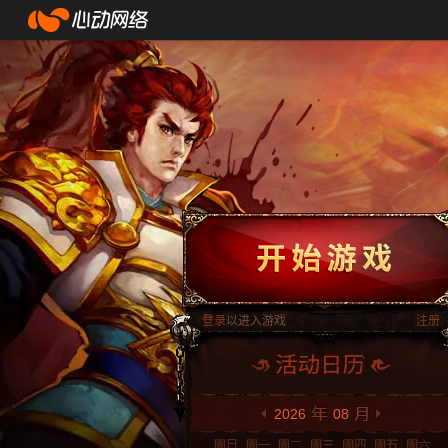
登录
以进入游戏
注册
2026
08