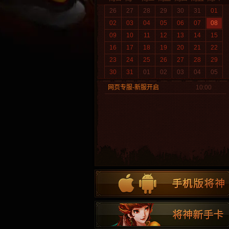
26
27
28
29
30
31
01
02
03
04
05
06
07
08
09
10
11
12
13
14
15
16
17
18
19
20
21
22
23
24
25
26
27
28
29
30
31
01
02
03
04
05
网页专服-新服开启
10:00