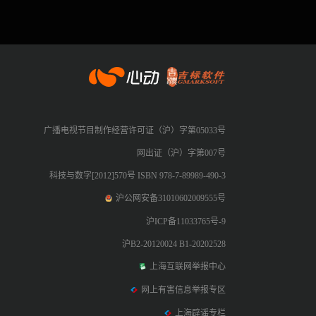
心动网络
广播电视节目制作经营许可证（沪）字第05033号
网出证（沪）字第007号
科技与数字[2012]570号 ISBN 978-7-89989-490-3
沪公网安备31010602009555号
沪ICP备11033765号-9
沪B2-20120024 B1-20202528
上海互联网举报中心
网上有害信息举报专区
上海辟谣专栏