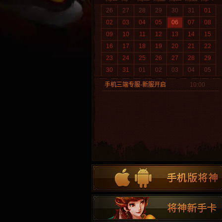
26
27
28
29
30
31
01
02
03
04
05
06
07
08
09
10
11
12
13
14
15
16
17
18
19
20
21
22
23
24
25
26
27
28
29
30
31
01
02
03
04
05
手机三端专服-新服开启
10:00