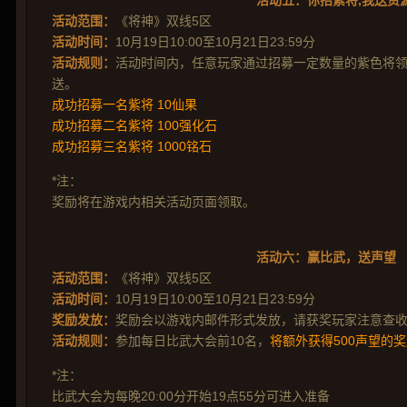
活动五：你招紫将,我送资
活动范围：
《将神》双线5区
活动时间：
10月19日10:00至10月21日23:59分
活动规则：
活动时间内，任意玩家通过招募一定数量的紫色将
送。
成功招募一名紫将 10仙果
成功招募二名紫将 100强化石
成功招募三名紫将 1000铭石
*注：
奖励将在游戏内相关活动页面领取。
活动六：赢比武，送声望
活动范围：
《将神》双线5区
活动时间：
10月19日10:00至10月21日23:59分
奖励发放：
奖励会以游戏内邮件形式发放，请获奖玩家注意查
活动规则：
参加每日比武大会前10名，
将额外获得500声望的
*注：
比武大会为每晚20:00分开始19点55分可进入准备