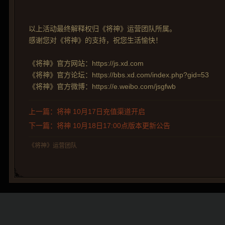
以上活动最终解释权归《将神》运营团队所属。
感谢您对《将神》的支持，祝您生活愉快！
《将神》官方网站：https://js.xd.com
《将神》官方论坛：https://bbs.xd.com/index.php?gid=53
《将神》官方微博：https://e.weibo.com/jsgfwb
上一篇：将神 10月17日充值渠道开启
下一篇：将神 10月18日17:00点版本更新公告
《将神》运营团队