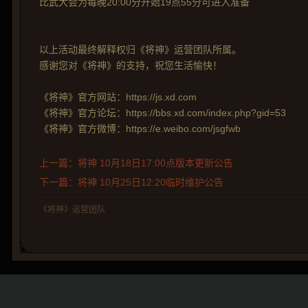
比武大会为每晚20:00分开始19点55分可进入准备
以上活动最终解释权归《将神》运营团队所属。
感谢您对《将神》的支持，祝您生活愉快！
《将神》官方网站：https://js.xd.com
《将神》官方论坛：https://bbs.xd.com/index.php?gid=53
《将神》官方微博：https://e.weibo.com/jsgfwb
上一篇：将神 10月18日17:00点版本更新公告
下一篇：将神 10月25日12:20临时维护公告
《将神》运营团队