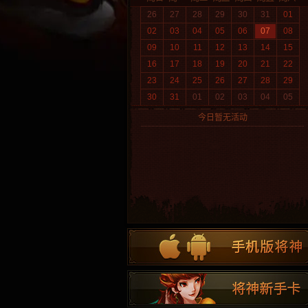
26
27
28
29
30
31
01
02
03
04
05
06
07
08
09
10
11
12
13
14
15
16
17
18
19
20
21
22
23
24
25
26
27
28
29
30
31
01
02
03
04
05
今日暂无活动