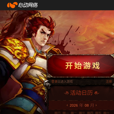
登录
以进入游戏
注册
2026
08