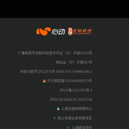
心动网络
广播电视节目制作经营许可证（沪）字第05033号
网出证（沪）字第007号
科技与数字[2012]570号 ISBN 978-7-89989-490-3
沪公网安备31010602009555号
沪ICP备11033765号-9
沪B2-20120024 B1-20202528
上海互联网举报中心
网上有害信息举报专区
上海辟谣专栏