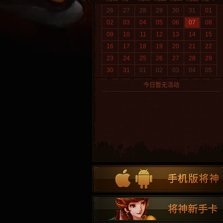
26
27
28
29
30
31
01
02
03
04
05
06
07
08
09
10
11
12
13
14
15
16
17
18
19
20
21
22
23
24
25
26
27
28
29
30
31
01
02
03
04
05
今日暂无活动