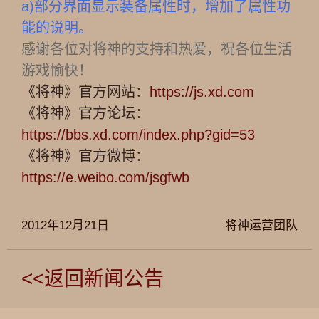
a)
部分界面显示装备属性时，增加了属性功
能的说明。
感谢各位对将神的支持和热爱，祝各位生活
游戏愉快！
《将神》官方网站：
https://js.xd.com
《将神》官方论坛：
https://bbs.xd.com/index.php?gid=53
《将神》官方微博：
https://e.weibo.com/jsgfwb
2012年12月21日
将神运营团队
<<返回新闻公告