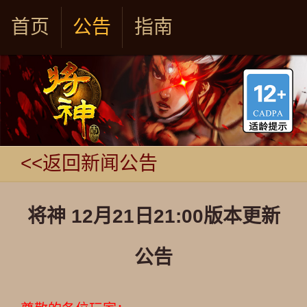
首页
公告
指南
<<返回新闻公告
将神 12月21日21:00版本更新
公告