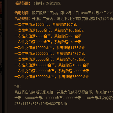
活动范围：
《将神》双线19区
活动时间：
服开服起三天内，即12月25日10:00至12月27日23:
活动规则：
开服后三天内，满足下列充值额度既能额外获得金
一次性充值满100金币，系统赠送10金币
一次性充值满1000金币，系统赠送105金币a
一次性充值满2000金币，系统赠送225金币
一次性充值满5000金币，系统赠送575金币
一次性充值满10000金币，系统赠送1175金币
一次性充值满20000金币，系统赠送2475金币
一次性充值满50000金币，系统赠送6475金币
一次性充值满100000金币，系统赠送13500金币
一次性充值满200000金币，系统赠送28000金币
一次性充值满500000金币，系统赠送75000金币
*注：
52pk
86wan
聚侠网
多玩
游一游
开服网
系统将自动判断玩家充值，并最大化额外获得金币。如充值56550
pcgame
游侠网页游戏
斗蟹网页游戏
中华网
40407
游戏观察
金币、50000金币、10000金币、5000金币、100金币档次的
475+1175+575+10*5=83275金币.
游戏狗
5617网游网
4q5q游戏
Cwan
一游网