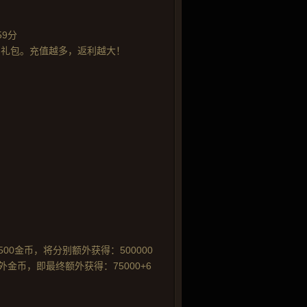
59分
币礼包。充值越多，返利越大！
0金币，将分别额外获得：500000
额外金币，即最终额外获得：75000+6