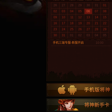
26
27
28
29
30
31
01
02
03
04
05
06
07
08
09
10
11
12
13
14
15
16
17
18
19
20
21
22
23
24
25
26
27
28
29
30
31
01
02
03
04
05
手机三端专服-新服开启
10:00