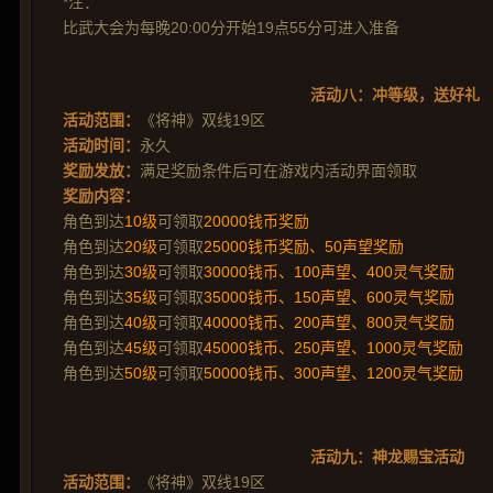
*注：
比武大会为每晚20:00分开始19点55分可进入准备
活动八：冲等级，送好礼
活动范围：
《将神》双线19区
活动时间：
永久
奖励发放：
满足奖励条件后可在游戏内活动界面领取
奖励内容：
角色到达
10级
可领取
20000钱币奖励
角色到达
20级
可领取
25000钱币奖励、50声望奖励
角色到达
30级
可领取
30000钱币、100声望、400灵气奖励
角色到达
35级
可领取
35000钱币、150声望、600灵气奖励
角色到达
40级
可领取
40000钱币、200声望、800灵气奖励
角色到达
45级
可领取
45000钱币、250声望、1000灵气奖励
角色到达
50级
可领取
50000钱币、300声望、1200灵气奖励
活动九：神龙赐宝活动
活动范围：
《将神》双线19区