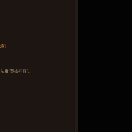
我有！
法宝“英雄神符”。