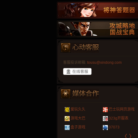
客服投诉邮箱:
tousu@xindong.com
叶云手游
新手卡之家
爱玩久久
游戏嘟嘟
游民在线
巴士玩网页游戏
265G
页游网
游戏港口
爱村服
游戏大巴
发号网
17611游戏网
323g开服表
腾讯游戏
新浪游戏
521G手游
1Y2Y游戏
盒子游戏
游久
521g页游
07073
新浪页游
网易游戏
〈
〉