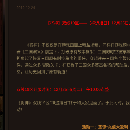
2012-12-24
【将神】双线19区——【神追旭日】12月25日
《将神》不仅仅是在游戏画面上精益求精，同样在游戏题
著《三国演义》前提下，打破原有故事框架：三国的时空被穿
担负起了恢复三国原有时空秩序的重任，穿越往来三国各个著
件，通过众多 冒险关卡；在获得了三国众多英杰名将的帮助后
空，让历史回到了原有轨道！
双线19区开服时间：12月25日(周二)上午10:00点整
《将神》双线19区”神追旭日”终于和大家见面了。于此同时，
动！
活动一：
圣诞*充值大返利