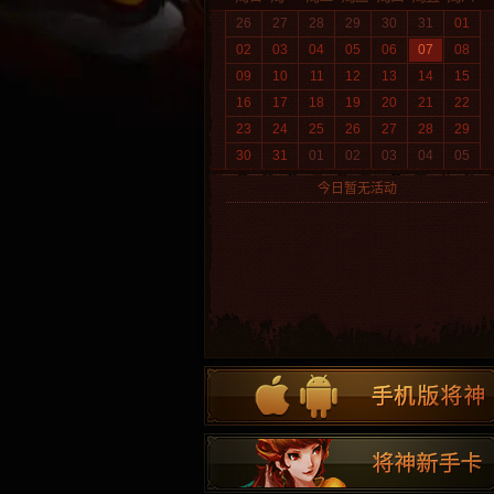
26
27
28
29
30
31
01
02
03
04
05
06
07
08
09
10
11
12
13
14
15
16
17
18
19
20
21
22
23
24
25
26
27
28
29
30
31
01
02
03
04
05
今日暂无活动