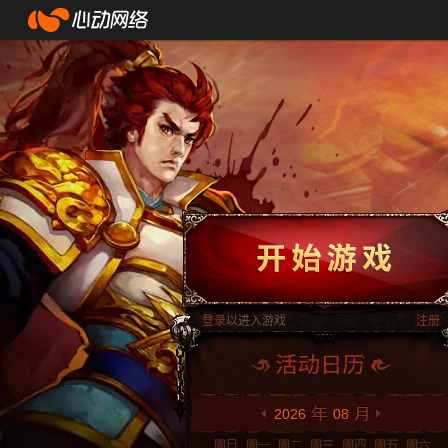
登录
以进入游戏
注册
2026
08