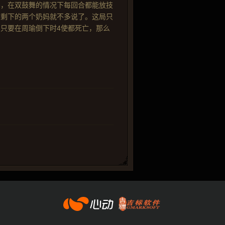
害，在双鼓舞的情况下每回合都能放技
，剩下的两个奶妈就不多说了。这局只
只要在周瑜倒下时4使都死亡，那么
心动网络