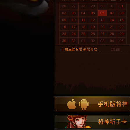
26
27
28
29
30
31
01
02
03
04
05
06
07
08
09
10
11
12
13
14
15
16
17
18
19
20
21
22
23
24
25
26
27
28
29
30
31
01
02
03
04
05
手机三端专服-新服开启
10:00