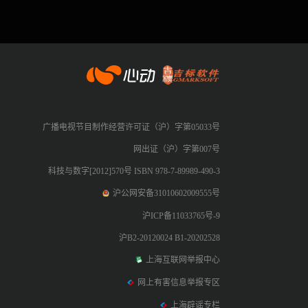
心动网络
广播电视节目制作经营许可证（沪）字第05033号
网出证（沪）字第007号
科技与数字[2012]570号 ISBN 978-7-89989-490-3
沪公网安备31010602009555号
沪ICP备11033765号-9
沪B2-20120024 B1-20202528
上海互联网举报中心
网上有害信息举报专区
上海辟谣专栏