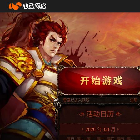
登录
以进入游戏
注册
2026
08