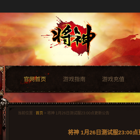
当前位置 :
首页
> 将神 1月26日测试服23:00点更新公告
将神 1月26日测试服23:00