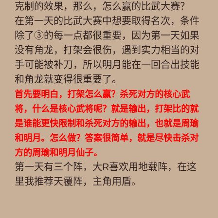
克制的效果，那么，怎么赢的比武大赛？
在第一天的比武大赛中想要取得名次，条件
除了③的每一点都很重要，因为第一天如果
没有角龙，打架会很伤，遇到实力相当的对
手可能被补刀，所以明月能在一回合出技能
和角龙就变得很重要了。
首先要明白，打架怎么赢？杀死对方的核心武
将，什么是核心武将呢？就是输出，打架比的就
是谁能更快限制和杀死对方的输出，也就是周瑜
和明月。怎么做？答案很简单，就是尽快击杀对
方的周瑜和明月仙子。
第一天有三个阵，大R喜欢用地载阵，在这
里我推荐天覆阵，主角用盾。