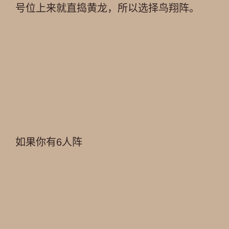
号位上来就直捣黄龙，所以选择鸟翔阵。
如果你有6人阵