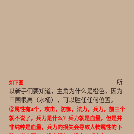
所
如下图
以新手们要知道，主角为什么是橙色，因为
三围很高（水桶），可以胜任任何位置。
②属性有4个，攻击，防御，法力，兵力，前三个
就不说了，兵力是什么？兵力就是血量，但是并
非纯粹是血量，兵力的损失会导致人物属性的下