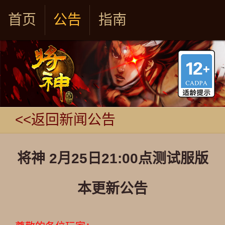
首页
公告
指南
<<返回新闻公告
将神 2月25日21:00点测试服版
本更新公告