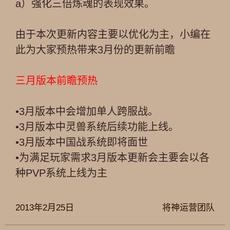
a）强化三倍炼魂的表现效果。
由于本次更新内容主要以优化为主，小编在
此为大家预热带来3月份的更新前瞻
三月版本前瞻预热
•3月版本中会增加单人跨服战。
•3月版本中灵兽系统后续功能上线。
•3月版本中国战系统即将面世
•为满足玩家需求3月版本更新会主要会以各
种PVP系统上线为主
2013年2月25日
将神运营团队