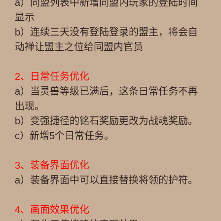
a）同盟列表中新增同盟内玩家的登陆时间
显示
b）连续三天没有登陆登录的盟主，将会自
动禅让盟主之位给同盟内官员
2、日常任务优化
a）当灵兽等级已满后，这条日常任务不再
出现。
b）变强捷径的铭石奖励更改为战魂奖励。
c）新增5个日常任务。
3、装备界面优化
a）装备界面中可以直接替换将领的护符。
4、画面效果优化