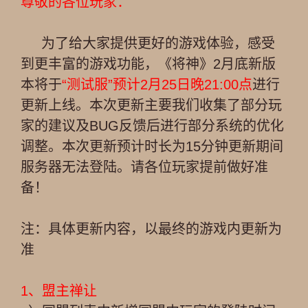
尊敬的各位玩家：
为了给大家提供更好的游戏体验，感受
到更丰富的游戏功能，《将神》2月底新版
本将于
“测试服”预计2月25日晚21:00点
进行
更新上线。本次更新主要我们收集了部分玩
家的建议及BUG反馈后进行部分系统的优化
调整。本次更新预计时长为15分钟更新期间
服务器无法登陆。请各位玩家提前做好准
备！
注：具体更新内容，以最终的游戏内更新为
准
1、盟主禅让