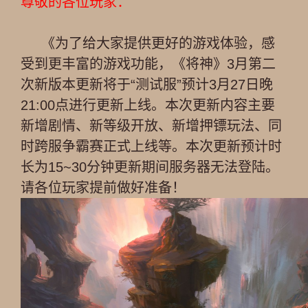
尊敬的各位玩家：
《为了给大家提供更好的游戏体验，感
受到更丰富的游戏功能，《将神》3月第二
次新版本更新将于“测试服”预计3月27日晚
21:00点进行更新上线。本次更新内容主要
新增剧情、新等级开放、新增押镖玩法、同
时跨服争霸赛正式上线等。本次更新预计时
长为15~30分钟更新期间服务器无法登陆。
请各位玩家提前做好准备！