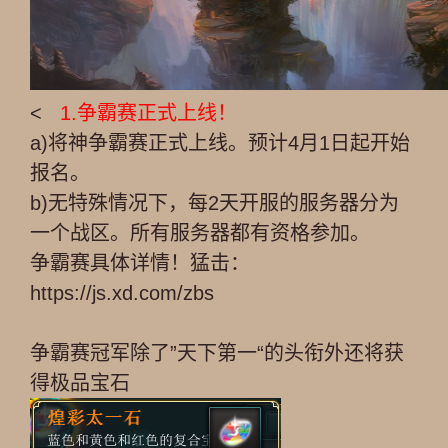
<
1.争霸赛正式上线！
a)将神争霸赛正式上线。预计4月1日起开始
报名。
b)无特殊情况下，每2天开服的服务器分为
一个战区。所有服务器都有资格参加。
争霸赛具体详情！猛击：
https://js.xd.com/zbs
争霸赛冠军除了”天下第一“的头衔外还将获
得极品宝石