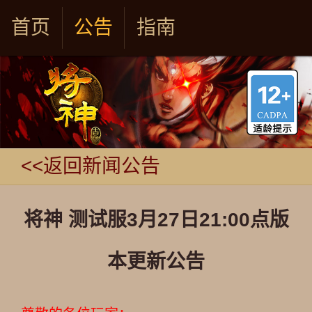
首页
公告
指南
<<返回新闻公告
将神 测试服3月27日21​:00点版
本更新公告