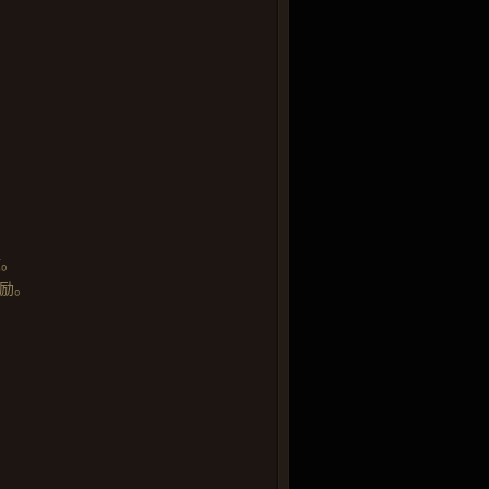
收。
奖励。