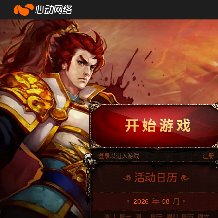
登录
以进入游戏
注册
2026
08