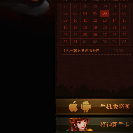
26
27
28
29
30
31
01
02
03
04
05
06
07
08
09
10
11
12
13
14
15
16
17
18
19
20
21
22
23
24
25
26
27
28
29
30
31
01
02
03
04
05
手机三端专服-新服开启
10:00