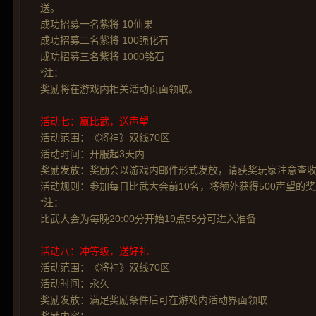
送。
成功招募一名紫将 10仙果
成功招募二名紫将 100强化石
成功招募三名紫将 1000铭石
*注：
奖励将在游戏内相关活动页面领取。
活动七：赢比武，送声望
活动范围：《将神》双线70区
活动时间：开服起3天内
奖励发放：奖励会以游戏内邮件形式发放，请获奖玩家注意查
活动规则：参加每日比武大会前10名，将额外获得500声望的
*注：
比武大会为每晚20:00分开始19点55分可进入准备
活动八：冲等级，送好礼
活动范围：《将神》双线70区
活动时间：永久
奖励发放：满足奖励条件后可在游戏内活动界面领取