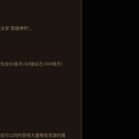
法宝“英雄神符”。
含50金币+50强化石+5W钱币）
。
领就可以同时获得大量稀有资源的赠