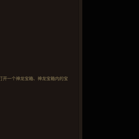
打开一个神龙宝箱、神龙宝箱内的宝