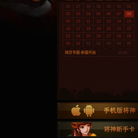
26
27
28
29
30
31
01
02
03
04
05
06
07
08
09
10
11
12
13
14
15
16
17
18
19
20
21
22
23
24
25
26
27
28
29
30
31
01
02
03
04
05
网页专服-新服开启
10:00