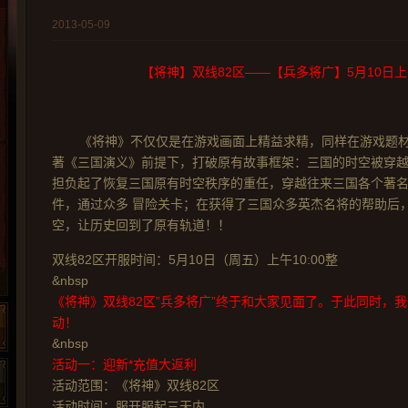
2013-05-09
【将神】双线82区——【兵多将广】5月10日上
《将神》不仅仅是在游戏画面上精益求精，同样在游戏题
著《三国演义》前提下，打破原有故事框架：三国的时空被穿
担负起了恢复三国原有时空秩序的重任，穿越往来三国各个著
件，通过众多 冒险关卡；在获得了三国众多英杰名将的帮助后
空，让历史回到了原有轨道！！
双线82区开服时间：5月10日（周五）上午10:00整
&nbsp
《将神》双线82区”兵多将广”终于和大家见面了。于此同时，
动！
&nbsp
活动一：迎新*充值大返利
活动范围：《将神》双线82区
活动时间：服开服起三天内