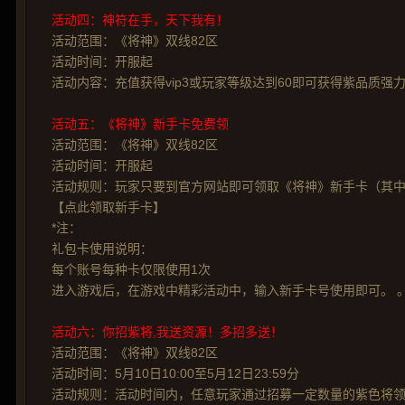
活动四：神符在手，天下我有！
活动范围：《将神》双线82区
活动时间：开服起
活动内容：充值获得vip3或玩家等级达到60即可获得紫品质强力
活动五：《将神》新手卡免费领
活动范围：《将神》双线82区
活动时间：开服起
活动规则：玩家只要到官方网站即可领取《将神》新手卡（其中包
【点此领取新手卡】
*注：
礼包卡使用说明：
每个账号每种卡仅限使用1次
进入游戏后，在游戏中精彩活动中，输入新手卡号使用即可。 
活动六：你招紫将,我送资源！多招多送！
活动范围：《将神》双线82区
活动时间：5月10日10:00至5月12日23:59分
活动规则：活动时间内，任意玩家通过招募一定数量的紫色将