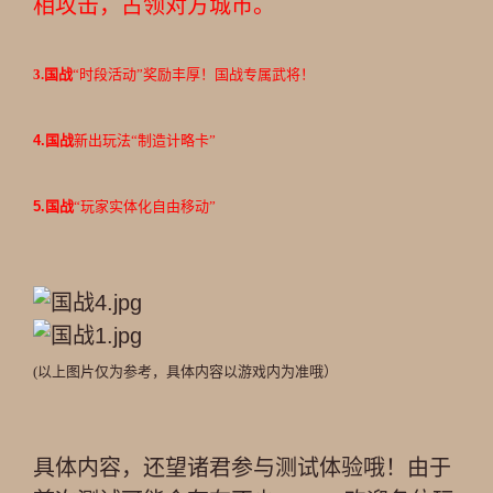
相攻击，占领对方城市。
3.国战
“时段活动”奖励丰厚！国战专属武将！
4.国战
新出玩法“制造计略卡”
5.国战
“玩家实体化自由移动”
(以上图片仅为参考，具体内容以游戏内为准哦）
具体内容，还望诸君参与测试体验哦！由于