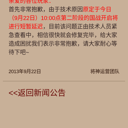
亲爱的各位玩家：
首先非常抱歉，由于技术原因
原定于今日
（9月22日）10:00点第二阶段的国战开启将
进行短暂延迟
，目前该问题正由技术人员紧
急查看中，相信很快就会修复完毕，给大家
造成困扰我们表示非常抱歉，请大家耐心等
待下吧~
2013年9月22日
将神运营团队
<<返回新闻公告