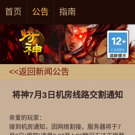
首页
公告
指南
<<返回新闻公告
将神7月3日机房线路交割通知
亲爱的玩家：
接到机房通知，因网络割接，服务器将于7