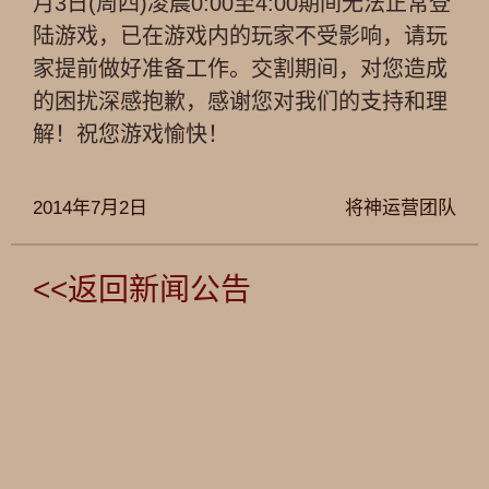
月3日(周四)凌晨0:00至4:00期间无法正常登
陆游戏，已在游戏内的玩家不受影响，请玩
家提前做好准备工作。交割期间，对您造成
的困扰深感抱歉，感谢您对我们的支持和理
解！祝您游戏愉快！
2014年7月2日
将神运营团队
<<返回新闻公告