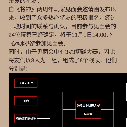
亲爱的将友：
自《将神》两周年玩家见面会邀请函发布以
来，收到了众多热心将友的积极报名。经过
一段时间的联系与确认，目前参与见面会的
24位玩家已经确定。将于11月1日14:00赴
“心动网络”参加见面会。
同时，由于见面会中有3V3切磋大赛，因此
将友们以3人为一组，组成了8个战队，他们
分别是：