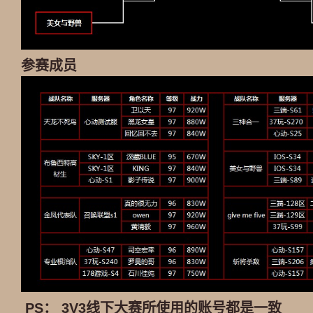
参赛成员
PS： 3V3线下大赛所使用的账号都是一致