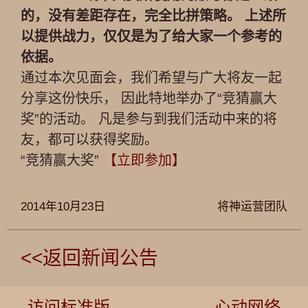
的，没有差距存在，完全比拼策略。 上述所
以提供战力，仅仅是为了给大家一个参考的
依据。
通过本次见面会，我们希望与广大将友一起
分享这份快乐， 因此特地举办了“竞猜赢大
奖”的活动。 凡是参与到我们活动中来的将
友，都可以获得奖励。
“竞猜赢大奖”
【立即参加】
2014年10月23日
将神运营团队
<<返回新闻公告
访问标准版
心动网络