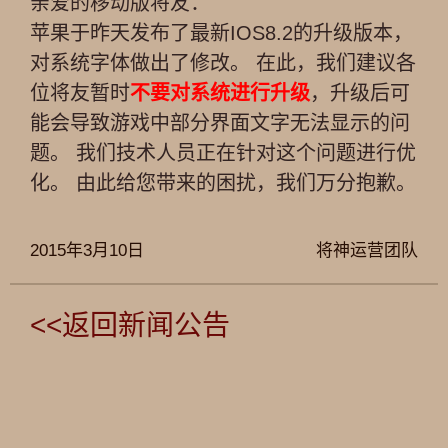
亲爱的移动版将友：
苹果于昨天发布了最新IOS8.2的升级版本，
对系统字体做出了修改。 在此，我们建议各
位将友暂时
不要对系统进行升级
，升级后可
能会导致游戏中部分界面文字无法显示的问
题。 我们技术人员正在针对这个问题进行优
化。 由此给您带来的困扰，我们万分抱歉。
2015年3月10日
将神运营团队
<<返回新闻公告