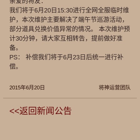
亲爱的将友：
我们将于6月20日15:30进行全网全服临时维
护，本次维护主要解决了端午节巡游活动，
部分道具兑换价值异常的情况。 本次维护预
计30分钟，请大家互相转告，提前做好准
备。
PS： 补偿我们将于6月23日后统一进行补
偿。
2015年6月20日
将神运营团队
<<返回新闻公告