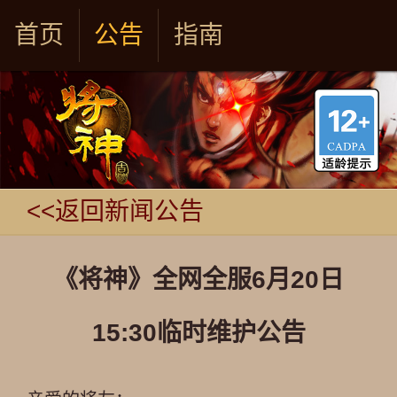
首页
公告
指南
<<返回新闻公告
《将神》全网全服6月20日
15:30临时维护公告