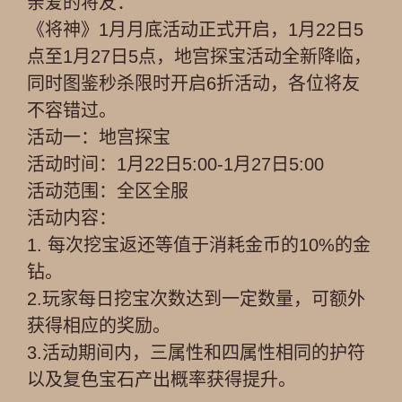
亲爱的将友：
《将神》1月月底活动正式开启，1月22日5
点至1月27日5点，地宫探宝活动全新降临，
同时图鉴秒杀限时开启6折活动，各位将友
不容错过。
活动一：地宫探宝
活动时间：1月22日5:00-1月27日5:00
活动范围：全区全服
活动内容：
1. 每次挖宝返还等值于消耗金币的10%的金
钻。
2.玩家每日挖宝次数达到一定数量，可额外
获得相应的奖励。
3.活动期间内，三属性和四属性相同的护符
以及复色宝石产出概率获得提升。