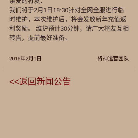
亲爱的将友：
我们将于2月1日18:30针对全网全服进行临
时维护，本次维护后，将会发放新年充值返
利奖励。 维护预计30分钟，请广大将友互相
转告，提前最好准备。
2016年2月1日
将神运营团队
<<返回新闻公告