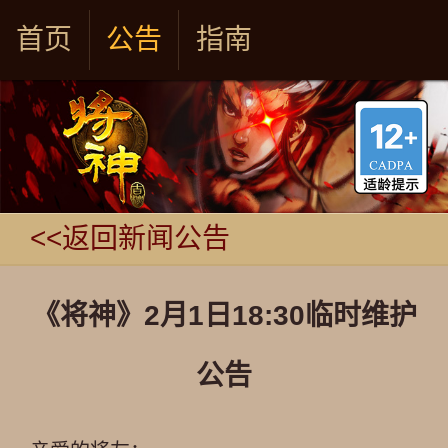
首页
公告
指南
<<返回新闻公告
《将神》2月1日18:30临时维护
公告