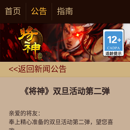
首页
公告
指南
<<返回新闻公告
《将神》双旦活动第二弹
亲爱的将友：
奉上精心准备的双旦活动第二弹，望您喜