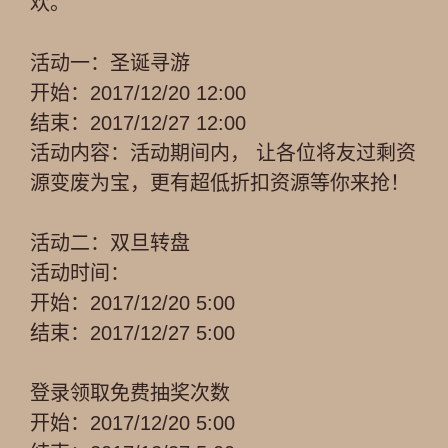
欢。
活动一：圣诞寻游
开始：2017/12/20 12:00
结束：2017/12/27 12:00
活动内容：活动期间内， 让各位将友过剩资
源变废为宝，更有超低折扣资源等你来抢！
活动二：双旦转盘
活动时间：
开始：2017/12/20 5:00
结束：2017/12/27 5:00
登录领取免费抽奖次数
开始：2017/12/20 5:00