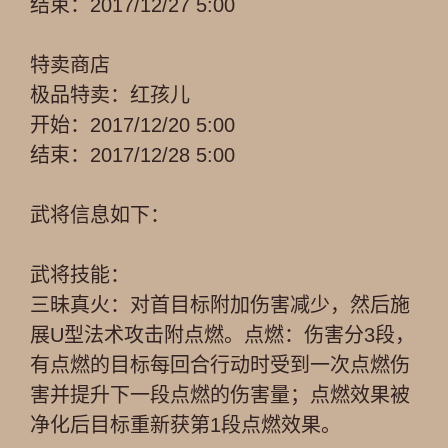
结束：2017/12/27 5:00
特卖商店
极品特卖：红孩儿
开始：2017/12/20 5:00
结束：2017/12/28 5:00
武将信息如下：
武将技能：
三昧真火：对首目标附加伤害减少，然后施
展U型法术攻击附点燃。点燃：伤害分3段，
有点燃的目标每回合行动时受到一次点燃伤
害并提升下一段点燃的伤害量；点燃效果被
净化后目标重新获第1段点燃效果。