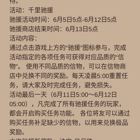
待。
活动：千里驰援
驰援活动时间：6月5日5点-6月12日5点
驰援商店结束时间：6月13日5点
活动内容：
通过点击游戏上方的“驰援”图标参与，完成
活动指定的各项任务可获得对应品质的“信
物”。 使用不同品质的信物，可以在信物商
店中兑换不同的奖励。每天凌晨5:00重置任
务，请大家及时完成任务，避免损失。
活动最后一天（6月11日5:00～6月12日
05:00），凡完成了所有驰援任务的玩家，
都会开启购买任务功能。 各位将友可以通过
购买任务补足缺少的信物，以用来兑换极品
奖励。