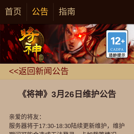
首页
公告
指南
<<返回新闻公告
《将神》3月26日维护公告
亲爱的将友：
服务器将于17:30-18:30陆续更新维护，维护