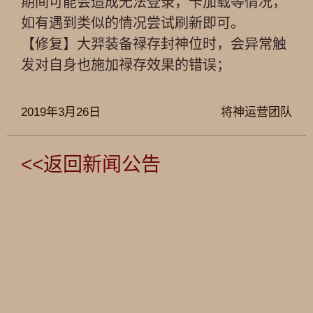
期间可能会造成无法登录，卡加载等情况，
如有遇到类似的情况尝试刷新即可。
【修复】大羿装备禄存封神位时，会异常触
发对自身也施加禄存效果的错误；
2019年3月26日
将神运营团队
<<返回新闻公告