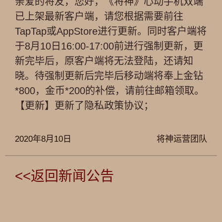
亲爱的将友，您好，《将神》心动手机双端
已上架最新客户端，请您根据需要前往
TapTap或AppStore进行更新。同时客户端将
于8月10日16:00-17:00前进行强制更新，更
新完毕后，原客户端将无法登陆，还请知
晓。待强制更新后完毕后移动端将奉上金钻
*800，金币*200的补偿，请前往邮箱领取。
【更新】更新了隐私政策协议；
2020年8月10日
将神运营团队
<<返回新闻公告