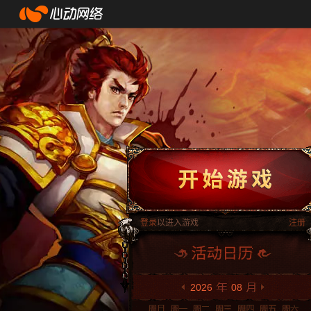
登录
以进入游戏
注册
2026
08