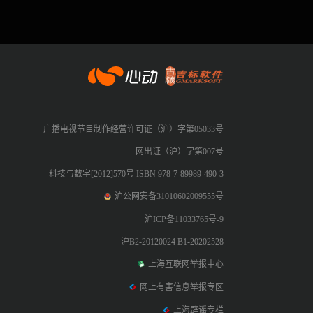
心动网络
广播电视节目制作经营许可证（沪）字第05033号
网出证（沪）字第007号
科技与数字[2012]570号 ISBN 978-7-89989-490-3
沪公网安备31010602009555号
沪ICP备11033765号-9
沪B2-20120024 B1-20202528
上海互联网举报中心
网上有害信息举报专区
上海辟谣专栏