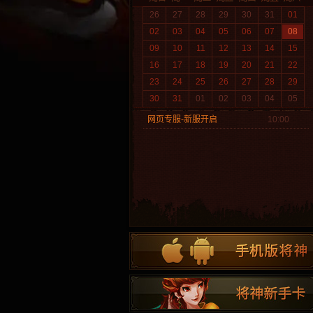
26
27
28
29
30
31
01
02
03
04
05
06
07
08
09
10
11
12
13
14
15
16
17
18
19
20
21
22
23
24
25
26
27
28
29
30
31
01
02
03
04
05
网页专服-新服开启
10:00