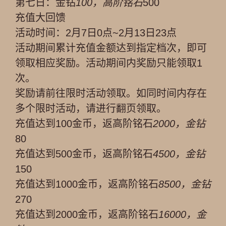
第七日：金钻
100，高阶铭石
500
充值大回馈
活动时间：2月7日0点~2月13日23点
活动期间累计充值金额达到指定档次，即可
领取相应奖励。活动期间内奖励只能领取1
次。
奖励请前往限时活动领取。如同时间内存在
多个限时活动，请进行翻页领取。
充值达到100金币，返高阶铭石
2000，金钻
80
充值达到500金币，返高阶铭石
4500，金钻
150
充值达到1000金币，返高阶铭石
8500，金钻
270
充值达到2000金币，返高阶铭石
16000，金