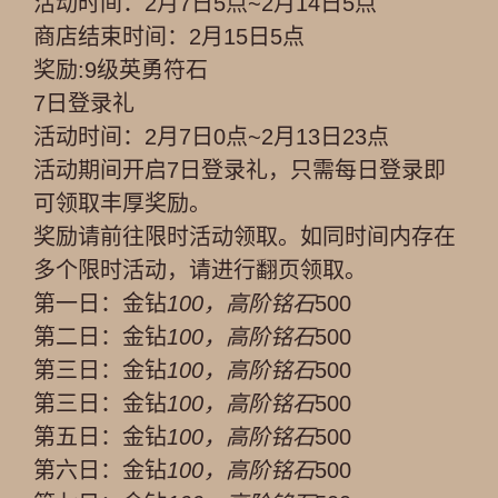
活动时间：2月7日5点~2月14日5点
商店结束时间：2月15日5点
奖励:9级英勇符石
7日登录礼
活动时间：2月7日0点~2月13日23点
活动期间开启7日登录礼，只需每日登录即
可领取丰厚奖励。
奖励请前往限时活动领取。如同时间内存在
多个限时活动，请进行翻页领取。
第一日：金钻
100，高阶铭石
500
第二日：金钻
100，高阶铭石
500
第三日：金钻
100，高阶铭石
500
第三日：金钻
100，高阶铭石
500
第五日：金钻
100，高阶铭石
500
第六日：金钻
100，高阶铭石
500