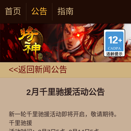
首页
公告
指南
<<返回新闻公告
2月千里驰援活动公告
新一轮千里驰援活动即将开启，敬请期待。
千里驰援