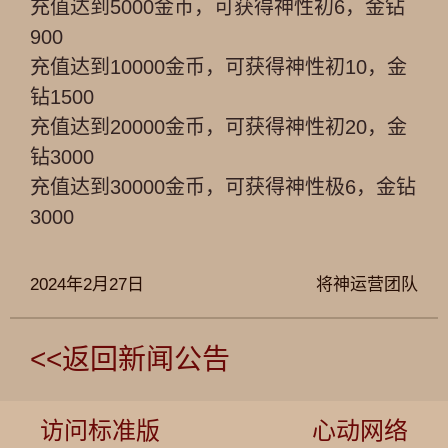
充值达到5000金币，可获得神性初6，金钻
900
充值达到10000金币，可获得神性初10，金
钻1500
充值达到20000金币，可获得神性初20，金
钻3000
充值达到30000金币，可获得神性极6，金钻
3000
2024年2月27日
将神运营团队
<<返回新闻公告
访问标准版
心动网络