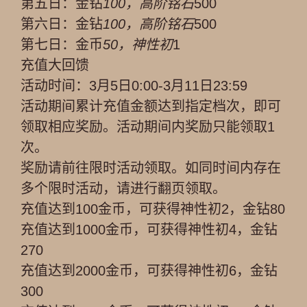
第五日：金钻
100，高阶铭石
500
第六日：金钻
100，高阶铭石
500
第七日：金币
50，神性初
1
充值大回馈
活动时间：3月5日0:00-3月11日23:59
活动期间累计充值金额达到指定档次，即可
领取相应奖励。活动期间内奖励只能领取1
次。
奖励请前往限时活动领取。如同时间内存在
多个限时活动，请进行翻页领取。
充值达到100金币，可获得神性初2，金钻80
充值达到1000金币，可获得神性初4，金钻
270
充值达到2000金币，可获得神性初6，金钻
300