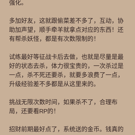
强化。
多加好友，这就跟偷菜差不多了，互动，协
助加声望，顺手牵羊就拿点对应的东西！还
有帮杀妖怪，都是有次数限制的！
试练最好等征战卡后去做，也就是尽量是最
好的状态去杀，体力很宝贵的，一次杀过是
一点，杀不死还要杀，就要多浪费了一点，
升级经验差不多都是从这里来的。
挑战无限次数时间，如果杀不了，合理布
局，还要看RP的！
招财前期最好点了，系统送的金币。钱真的