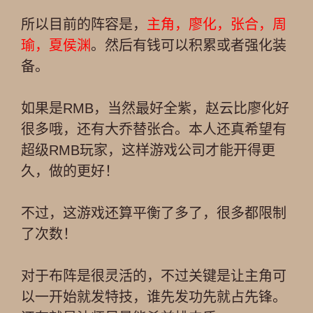
所以目前的阵容是，
主角，廖化，张合，周
瑜，夏侯渊
。然后有钱可以积累或者强化装
备。
如果是RMB，当然最好全紫，赵云比廖化好
很多哦，还有大乔替张合。本人还真希望有
超级RMB玩家，这样游戏公司才能开得更
久，做的更好！
不过，这游戏还算平衡了多了，很多都限制
了次数！
对于布阵是很灵活的，不过关键是让主角可
以一开始就发特技，谁先发功先就占先锋。