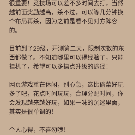
很重要！竞技场可以差不多时间去打，当然
越前面奖励越高，杀不过，可以等几分钟换
个布局再杀，因为之前是看不见对方阵容
的。
目前到了29级，开测第二天，限制次数的东
西都做了。不知道哪里可以得经验了，只能
挂机了，希望可以多搞点升级的途径！
网页游戏重在休闲，别心急，这比偷菜好玩
多了吧，花点时间玩玩，合理分配时间，你
会发现越来越好玩，如果一味的沉迷里面，
其实是很单调的！
个人心得，不喜勿喷！