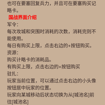
也可在要塞回复兵力，并且可在要塞购买记
略卡。
国战界面介绍
军令：
每次攻城和突围时消耗的次数，消耗完则不
能使用。
每日有购买上限，点击右边的+按钮购买。
资源：
购买计略卡的消耗品。
有购买上限，点击右边的+按钮购买
驻扎：
玩家当前位置，可以通过点击右边的小头像
按钮居中玩家的位置。
玩家向某城移动后状态切换为从[城池名]前
往[城池名]