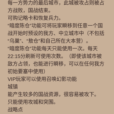
每一方势力的最后城市，此城被攻占则被占
方战败，国战结束。
可购记略卡和恢复兵力。
“暗度陈仓”功能可将玩家瞬移到任意一个国
战开始时预设的我方、中立城市中（不包括
“乌巢”、“敖仓”和自己所在大本营）。
“暗度陈仓”功能每天只能使用一次。每天
22:15分刷新可使用次数。（即使该城市被
敌方占领，也能进行瞬移，可以在任何我方
初始要塞中使用）
VIP玩家可以使用召唤幻影功能
城镇
能产生较多的国战资源，很容易被攻下。
只能使用攻城和突围。
战略点