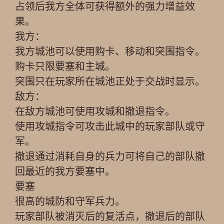
占领后我方全体可获得额外的强力增益效
果。
我方：
我方城池可以使用购卡、移动和突围指令。
购卡只限要塞和主城。
突围只在玩家所在城池正处于交战时显示。
敌方：
在敌方城池可使用攻城和撤退指令。
使用攻城指令可攻击此城中的玩家部队或守
军。
撤退通过消耗自身的兵力可将自己的部队撤
回最近的我方要塞中。
要塞
很高的城防和守军兵力。
玩家部队被消灭后的复活点，撤退后的部队