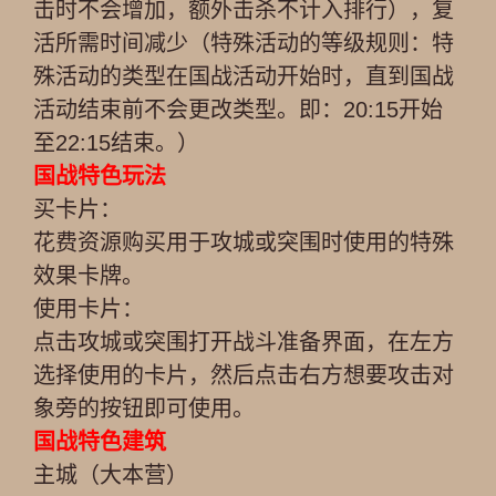
击时不会增加，额外击杀不计入排行），复
活所需时间减少（特殊活动的等级规则：特
殊活动的类型在国战活动开始时，直到国战
活动结束前不会更改类型。即：20:15开始
至22:15结束。）
国战特色玩法
买卡片：
花费资源购买用于攻城或突围时使用的特殊
效果卡牌。
使用卡片：
点击攻城或突围打开战斗准备界面，在左方
选择使用的卡片，然后点击右方想要攻击对
象旁的按钮即可使用。
国战特色建筑
主城（大本营）