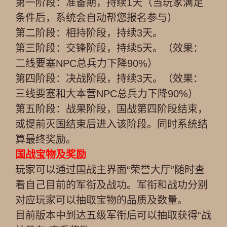
第一阶段：准备期，持续1天（当玩家满足
条件后，系统会自动帮您报名参与）
第二阶段：相持阶段，持续3天。
第三阶段：交锋阶段，持续5天。（效果：
二线要塞NPC总兵力下降90%）
第四阶段：决战阶段，持续3天。（效果：
三线要塞和大本营NPC总兵力下降90%）
第五阶段：战果阶段，国战第四阶段结束，
或提前灭国结束后进入该阶段。同时系统结
算最终奖励。
国战宝物及奖励
玩家可以通过国战主界面“荣誉大厅”随时查
看自己目前的军衔及战功。军衔和战功分别
对应玩家可以抽取宝物的品质及数量。
目前版本中到达五级军衔后可以抽取获得“战