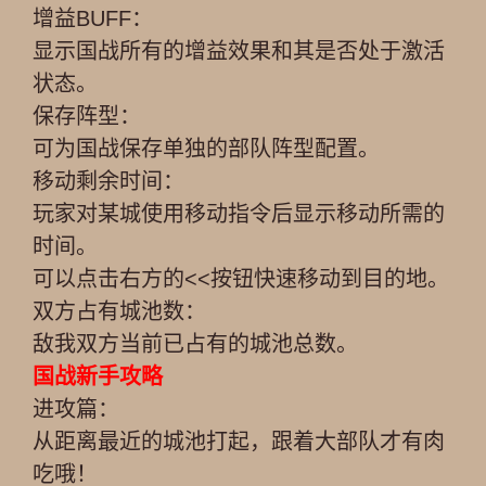
增益BUFF：
显示国战所有的增益效果和其是否处于激活
状态。
保存阵型：
可为国战保存单独的部队阵型配置。
移动剩余时间：
玩家对某城使用移动指令后显示移动所需的
时间。
可以点击右方的<<按钮快速移动到目的地。
双方占有城池数：
敌我双方当前已占有的城池总数。
国战新手攻略
进攻篇：
从距离最近的城池打起，跟着大部队才有肉
吃哦！