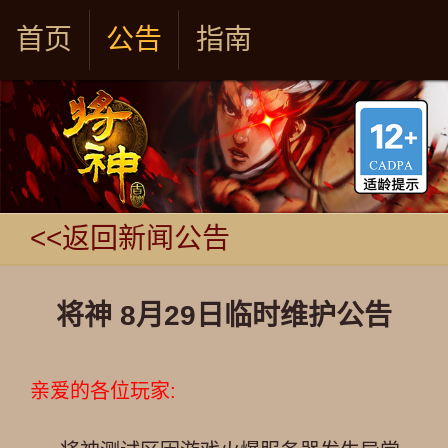
首页
公告
指南
<<返回新闻公告
将神 8月29日临时维护公告
亲爱的各位玩家: