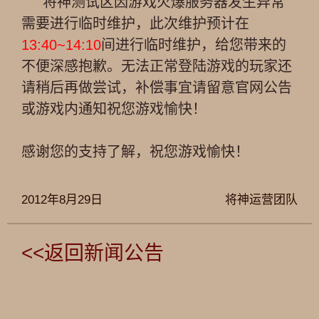
将神测试区因游戏火爆服务器发生异常
需要进行临时维护，此次维护预计在
13:40~14:10
间进行临时维护，给您带来的
不便深感抱歉。无法正常登陆游戏的玩家还
请稍后再做尝试，补偿事宜请留意官网公告
或游戏内通知祝您游戏愉快！
感谢您的支持了解，祝您游戏愉快！
2012年8月29日
将神运营团队
<<返回新闻公告