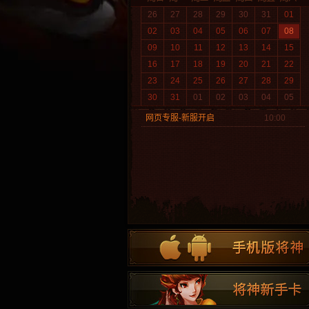
26
27
28
29
30
31
01
02
03
04
05
06
07
08
09
10
11
12
13
14
15
16
17
18
19
20
21
22
23
24
25
26
27
28
29
30
31
01
02
03
04
05
网页专服-新服开启
10:00