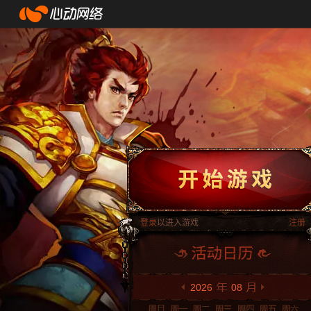
登录
以进入游戏
注册
2026
08