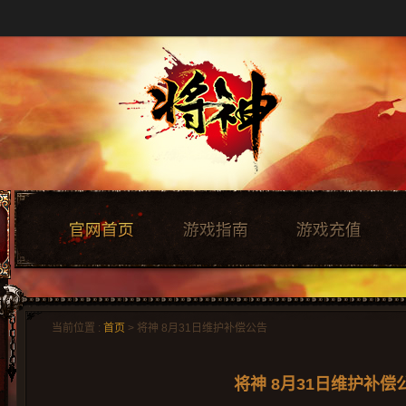
当前位置 :
首页
> 将神 8月31日维护补偿公告
将神 8月31日维护补偿