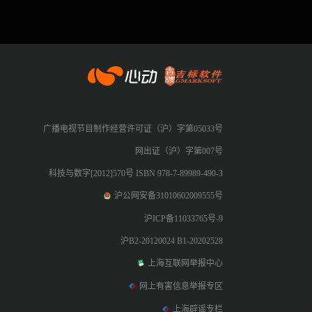
心动网络
广播电视节目制作经营许可证（沪）字第05033号
网出证（沪）字第007号
科技与数字[2012]570号 ISBN 978-7-89989-490-3
沪公网安备31010602009555号
沪ICP备11033765号-9
沪B2-20120024 B1-20202528
上海互联网举报中心
网上有害信息举报专区
上海辟谣专栏