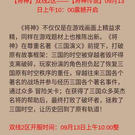
【将神】双线2区——【将神传说】09月13
日上午10：00震撼开启
《将神》不仅仅是在游戏画面上精益求
精，同样在游戏题材上也推陈出新。《将
神》在尊重名著《三国演义》前提下，打破
原有故事框架：三国的时空被穿越者毁坏得
支离破碎，玩家扮演的角色担负起了恢复三
国原有时空秩序的重任，穿越往来三国各个
著名的战场并参与经历三国各个著名事件，
通过众多 冒险关卡；在获得了三国众多英杰
名将的帮助后，最终打败了破坏者，拯救了
三国时空，让历史回到了原有轨道！
双线2区开服时间：09月13日上午10:00整