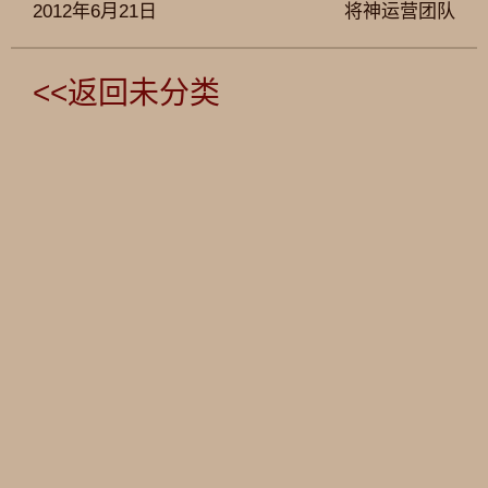
2012年6月21日
将神运营团队
<<返回未分类