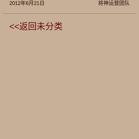
2012年6月21日
将神运营团队
<<返回未分类