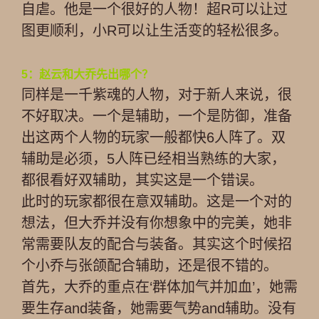
自虐。他是一个很好的人物！超R可以让过
图更顺利，小R可以让生活变的轻松很多。
5：赵云和大乔先出哪个？
同样是一千紫魂的人物，对于新人来说，很
不好取决。一个是辅助，一个是防御，准备
出这两个人物的玩家一般都快6人阵了。双
辅助是必须，5人阵已经相当熟练的大家，
都很看好双辅助，其实这是一个错误。
此时的玩家都很在意双辅助。这是一个对的
想法，但大乔并没有你想象中的完美，她非
常需要队友的配合与装备。其实这个时候招
个小乔与张颌配合辅助，还是很不错的。
首先，大乔的重点在‘群体加气并加血’，她需
要生存and装备，她需要气势and辅助。没有