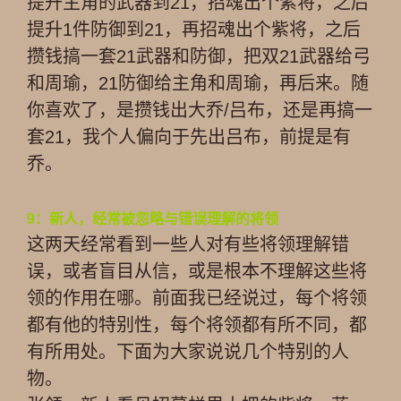
提升主角的武器到21，招魂出个紫将，之后
提升1件防御到21，再招魂出个紫将，之后
攒钱搞一套21武器和防御，把双21武器给弓
和周瑜，21防御给主角和周瑜，再后来。随
你喜欢了，是攒钱出大乔/吕布，还是再搞一
套21，我个人偏向于先出吕布，前提是有
乔。
9：新人，经常被忽略与错误理解的将领
这两天经常看到一些人对有些将领理解错
误，或者盲目从信，或是根本不理解这些将
领的作用在哪。前面我已经说过，每个将领
都有他的特别性，每个将领都有所不同，都
有所用处。下面为大家说说几个特别的人
物。