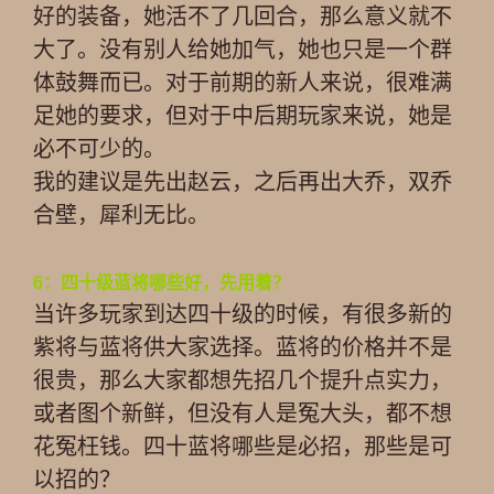
好的装备，她活不了几回合，那么意义就不
大了。没有别人给她加气，她也只是一个群
体鼓舞而已。对于前期的新人来说，很难满
足她的要求，但对于中后期玩家来说，她是
必不可少的。
我的建议是先出赵云，之后再出大乔，双乔
合壁，犀利无比。
6：四十级蓝将哪些好，先用着？
当许多玩家到达四十级的时候，有很多新的
紫将与蓝将供大家选择。蓝将的价格并不是
很贵，那么大家都想先招几个提升点实力，
或者图个新鲜，但没有人是冤大头，都不想
花冤枉钱。四十蓝将哪些是必招，那些是可
以招的？