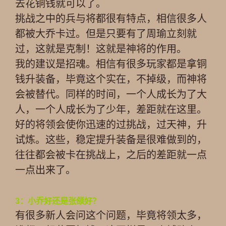
去花铜钱就可以了。
挑战之中的兵与将都很有特点，相信很多人
都被大乔卡过。但是只要有了周瑜立刻就
过，这就是克制！这就是神将的作用。
我的建议是招魂。相信有很多玩家都是拿铜
钱升装备，毕竟这个实在，不掉级，而神将
会被替代。同样的时间，一个人成长为了大
人，一个人成长为了少年，差距就在这里。
好的将领会使你迅速的过挑战，过天神，升
试炼。这些，稳定提升装备是很难做到的，
往往都会被卡在挑战上，之后的差距就一点
一点出来了。
3：小乔好还是张颌好？
有很多新人会问这个问题，毕竟将领太多，