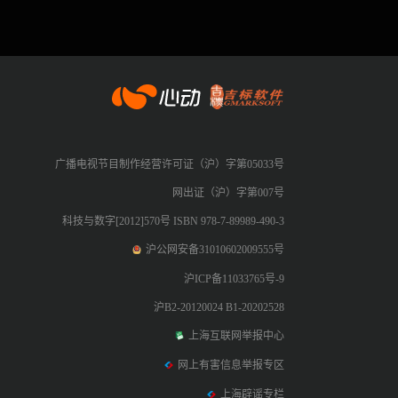
心动网络
广播电视节目制作经营许可证（沪）字第05033号
网出证（沪）字第007号
科技与数字[2012]570号 ISBN 978-7-89989-490-3
沪公网安备31010602009555号
沪ICP备11033765号-9
沪B2-20120024 B1-20202528
上海互联网举报中心
网上有害信息举报专区
上海辟谣专栏