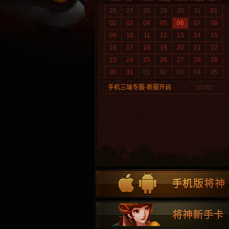
26
27
28
29
30
31
01
02
03
04
05
06
07
08
09
10
11
12
13
14
15
16
17
18
19
20
21
22
23
24
25
26
27
28
29
30
31
01
02
03
04
05
手机三端专服-新服开启
10:00