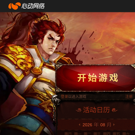
登录
以进入游戏
注册
2026
08