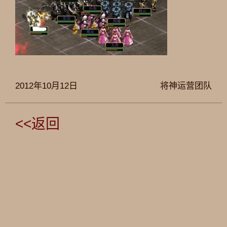
2012年10月12日
将神运营团队
<<返回