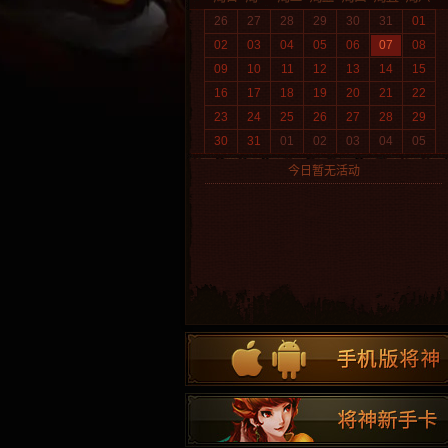
26
27
28
29
30
31
01
02
03
04
05
06
07
08
09
10
11
12
13
14
15
16
17
18
19
20
21
22
23
24
25
26
27
28
29
30
31
01
02
03
04
05
今日暂无活动