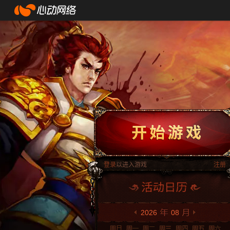
登录
以进入游戏
注册
2026
08